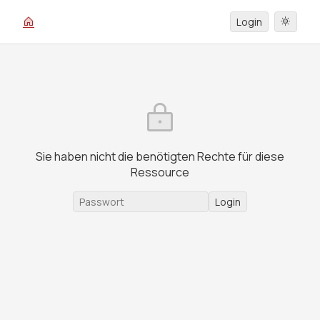
Login
Sie haben nicht die benötigten Rechte für diese
Ressource
Login