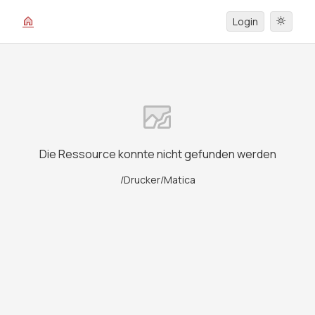
Login
Die Ressource konnte nicht gefunden werden
/Drucker/Matica