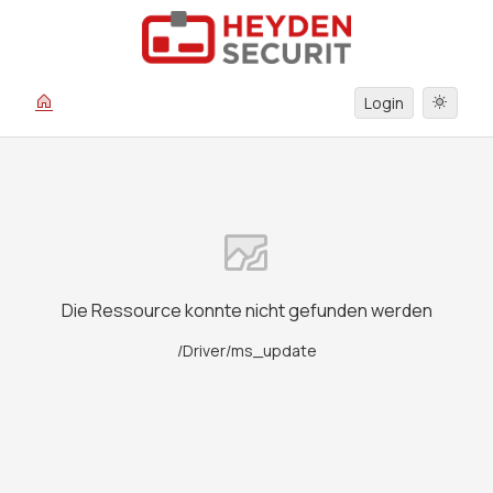
Login
Die Ressource konnte nicht gefunden werden
/Driver/ms_update