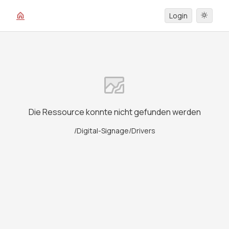
Login
Die Ressource konnte nicht gefunden werden
/Digital-Signage/Drivers